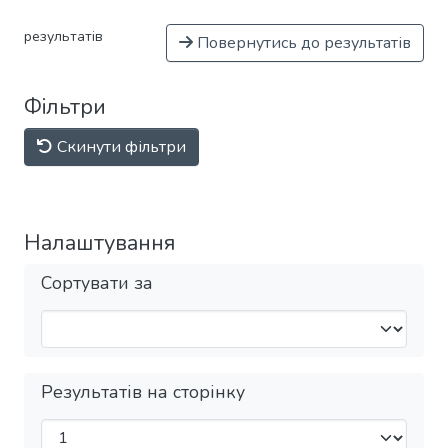
результатів
Повернутись до результатів
Фільтри
Скинути фільтри
Налаштування
Сортувати за
Результатів на сторінку