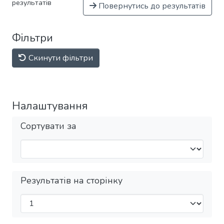
результатів
Повернутись до результатів
Фільтри
Скинути фільтри
Налаштування
Сортувати за
Результатів на сторінку