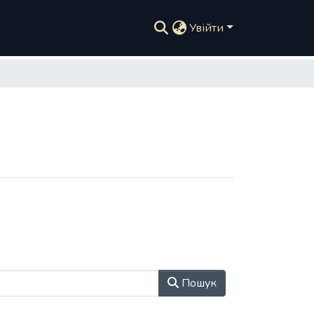
Увійти
Пошук