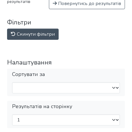
результатів
Повернутись до результатів
Фільтри
Скинути фільтри
Налаштування
Сортувати за
Результатів на сторінку