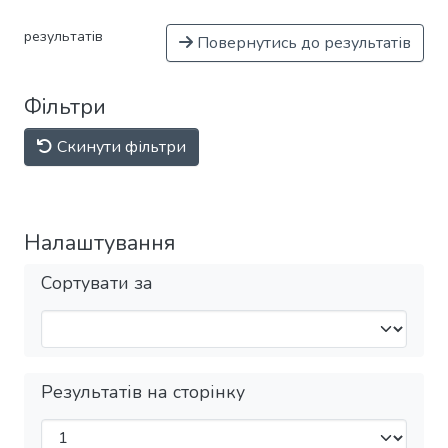
результатів
Повернутись до результатів
Фільтри
Скинути фільтри
Налаштування
Сортувати за
Результатів на сторінку