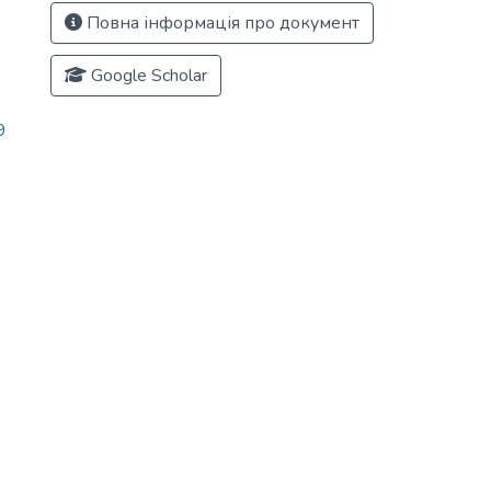
Повна інформація про документ
Google Scholar
9