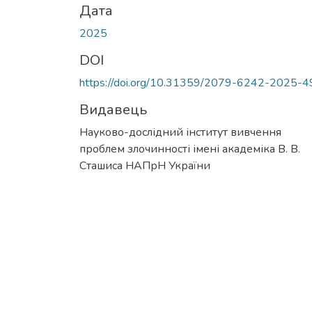
Дата
2025
DOI
https://doi.org/10.31359/2079-6242-2025-4
Видавець
Науково-дослідний інститут вивчення
проблем злочинності імені академіка В. В.
Сташиса НАПрН України